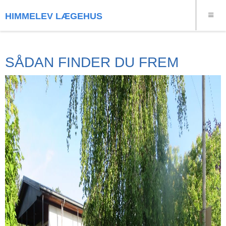
HIMMELEV LÆGEHUS
SÅDAN FINDER DU FREM